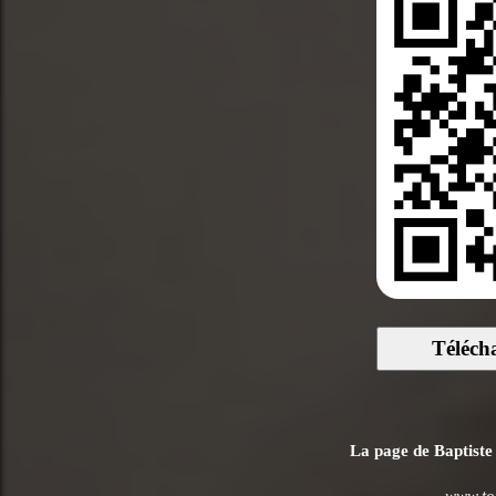
Téléch
La page de Baptiste 