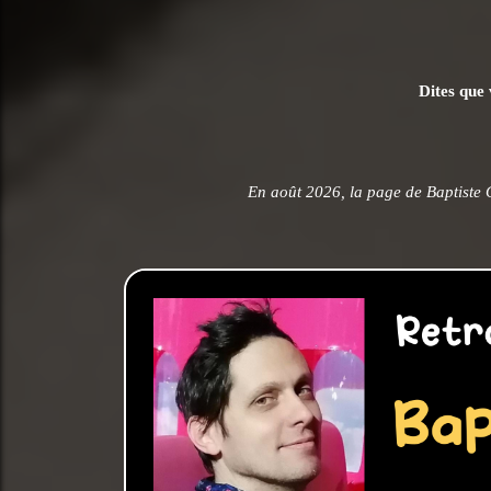
Dites que 
En août 2026, la page de Baptiste 