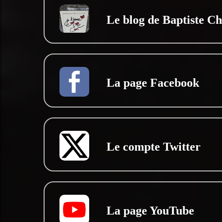
Le blog de Baptiste C
La page Facebook
Le compte Twitter
La page YouTube