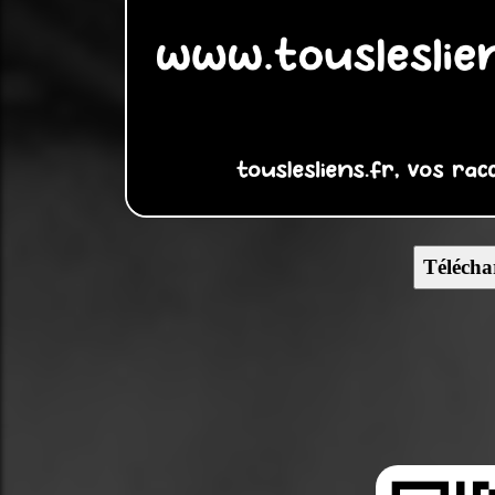
Télécha