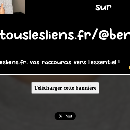
Télécharger cette bannière