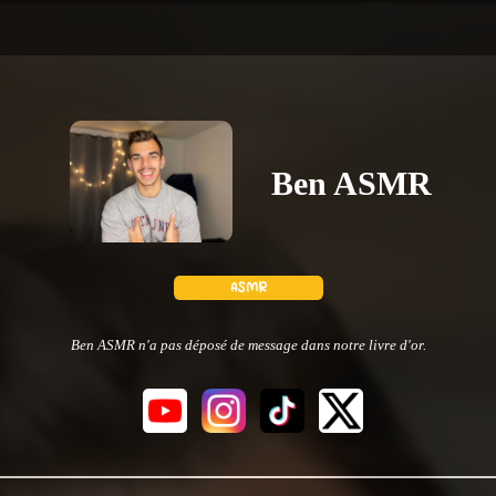
Ben ASMR
Ben ASMR n'a pas déposé de message dans notre livre d'or.