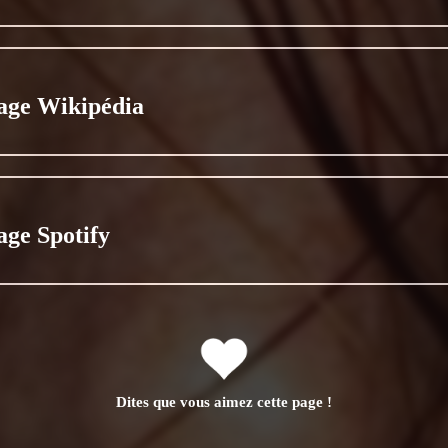
age Wikipédia
age Spotify
Dites que vous aimez cette page !