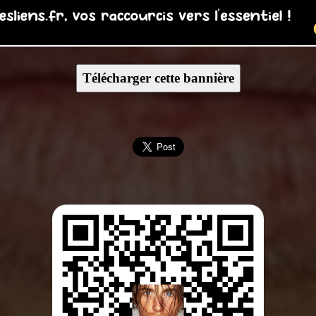
Télécharger cette bannière