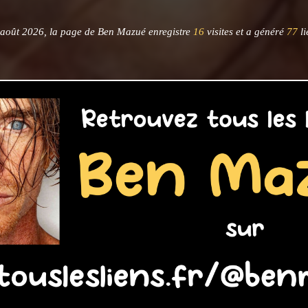
août 2026, la page de Ben Mazué enregistre
16
visites et a généré
77
li