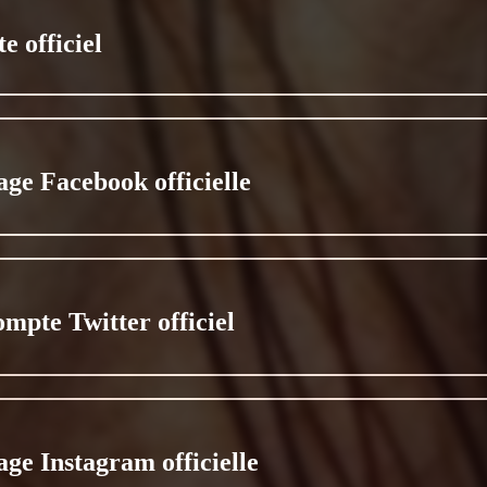
te officiel
age Facebook officielle
ompte Twitter officiel
age Instagram officielle