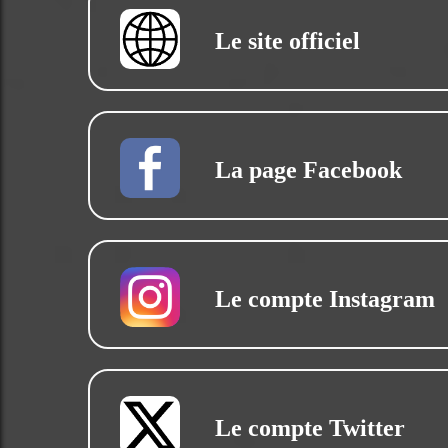
Le site officiel
La page Facebook
Le compte Instagram
Le compte Twitter