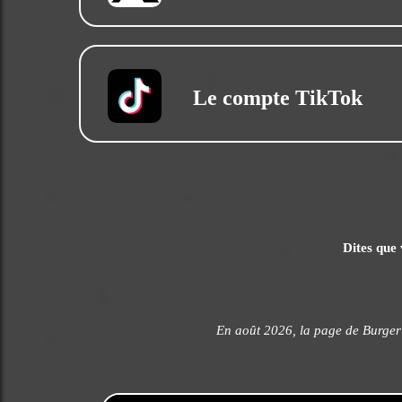
Le compte TikTok
Dites que 
En août 2026, la page de Burger