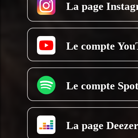
La page Instagr
Le compte YouT
Le compte Spot
La page Deezer