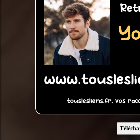
Télécha