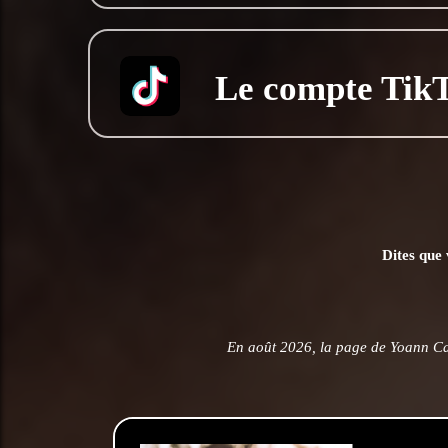
Le compte Tik
Dites que 
En août 2026, la page de Yoann C