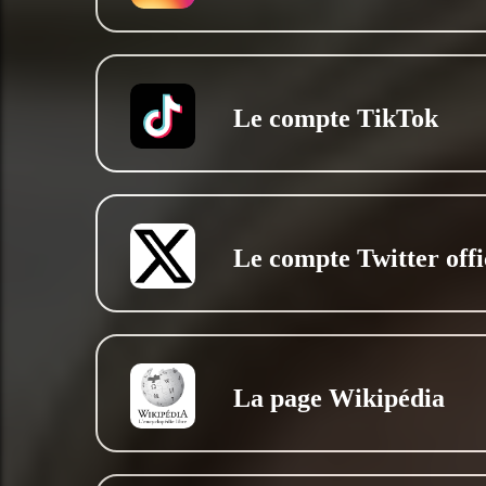
Le compte TikTok
Le compte Twitter offi
La page Wikipédia