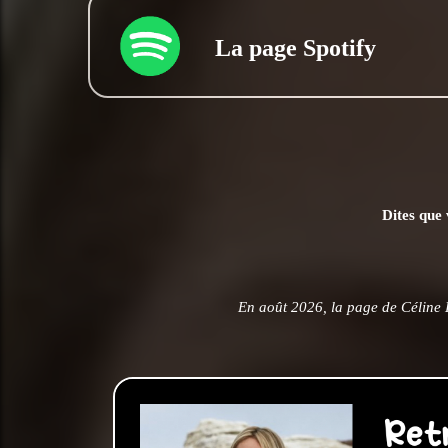
La page Spotify
Dites que 
En août 2026, la page de Céline 