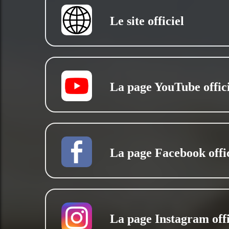
Le site officiel
La page YouTube offici
La page Facebook offic
La page Instagram offi