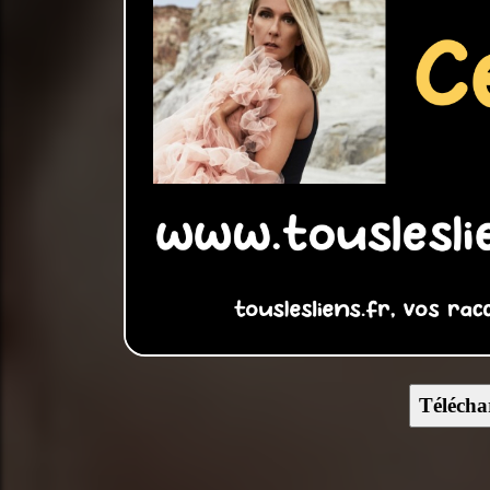
Télécha