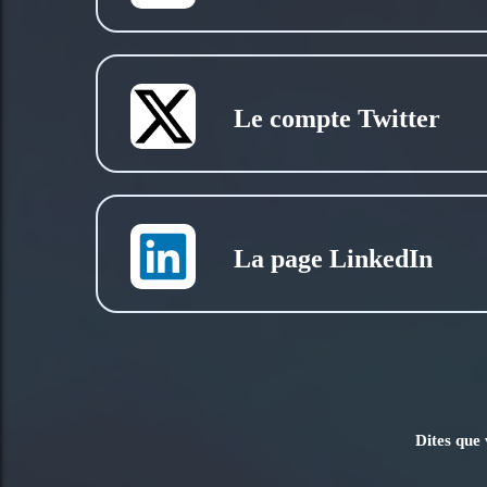
Le compte Twitter
La page LinkedIn
Dites que 