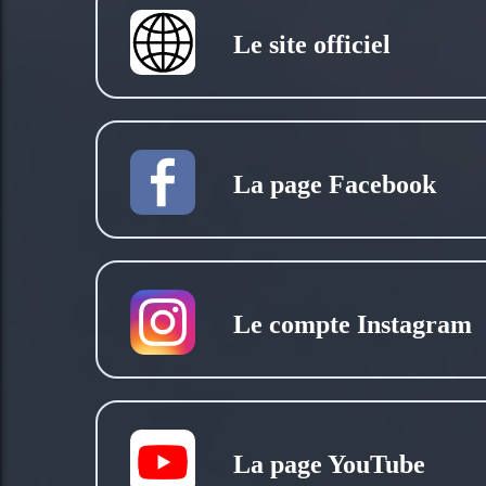
Le site officiel
La page Facebook
Le compte Instagram
La page YouTube