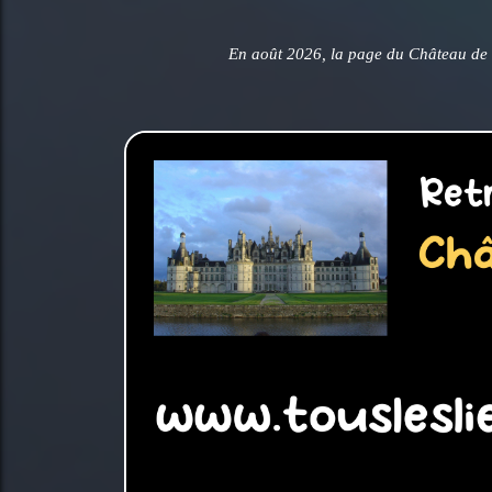
En août 2026, la page du Château de