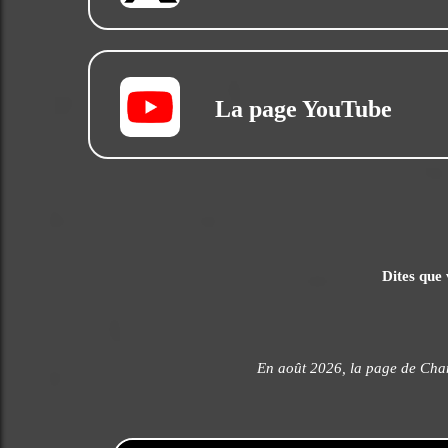
La page YouTube
Dites que 
En août 2026, la page de Cha