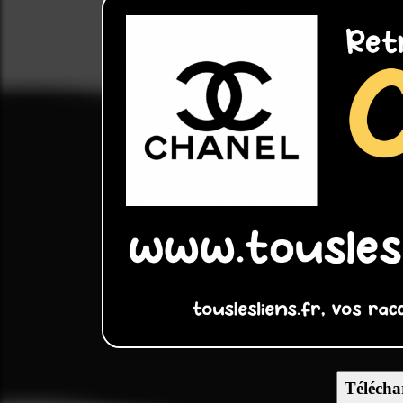
Télécha