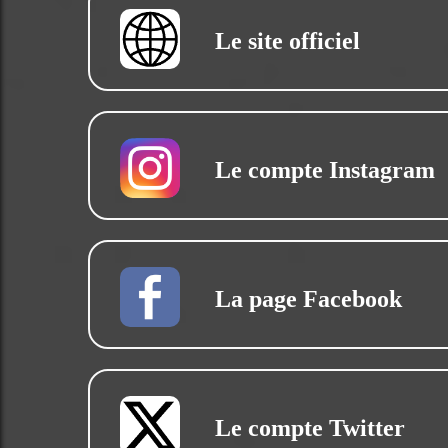
Le site officiel
Le compte Instagram
La page Facebook
Le compte Twitter