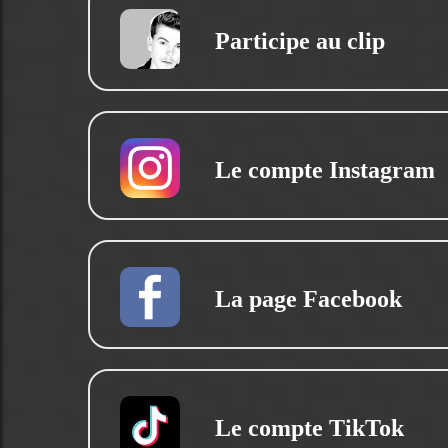
Participe au clip
Le compte Instagram
La page Facebook
Le compte TikTok