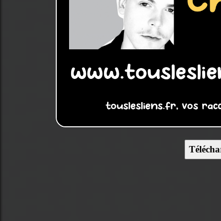
Télécha