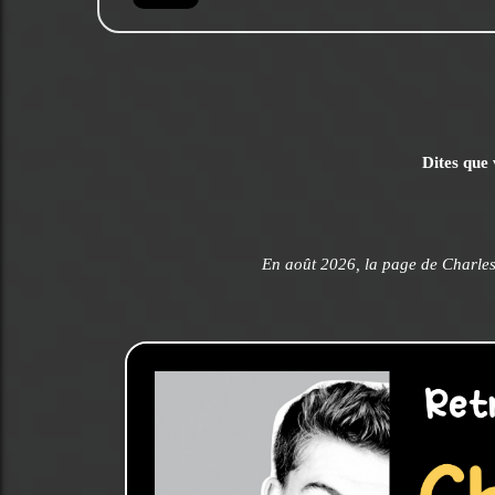
Dites que 
En août 2026, la page de Charle