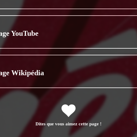
age YouTube
age Wikipédia
Dites que vous aimez cette page !