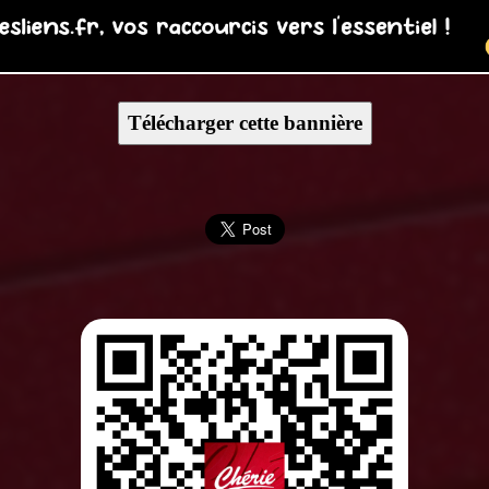
Télécharger cette bannière