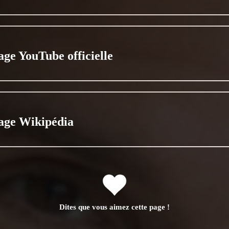
age YouTube officielle
age Wikipédia
Dites que vous aimez cette page !