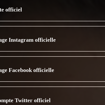
te officiel
age Instagram officielle
age Facebook officielle
ompte Twitter officiel