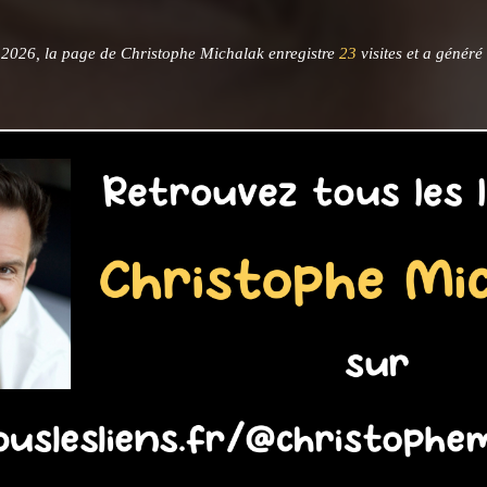
 2026, la page de Christophe Michalak enregistre
23
visites et a généré