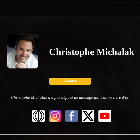
Christophe Michalak
Christophe Michalak n'a pas déposé de message dans notre livre d'or.