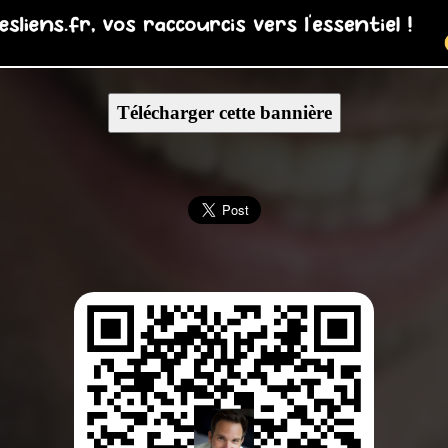
Télécharger cette bannière