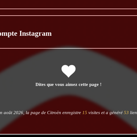
ompte Instagram
Dites que vous aimez cette page !
n août 2026, la page de Citroën enregistre
15
visites et a généré
53
lien