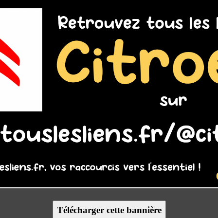
Télécharger cette bannière