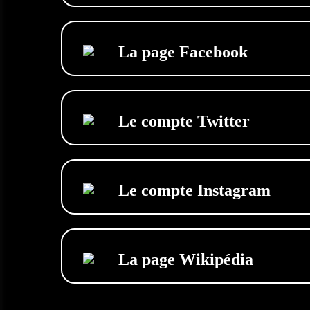
La page Facebook
Le compte Twitter
Le compte Instagram
La page Wikipédia