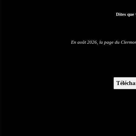
Dites que 
En août 2026, la page du Clermon
Télécha