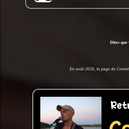
Dites que 
En août 2026, la page de Corenti