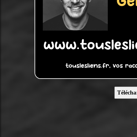
Télécha