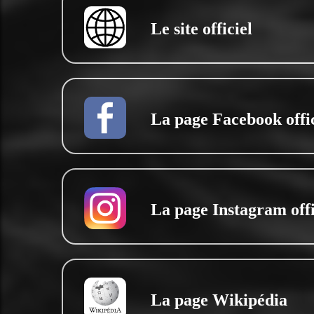
Le site officiel
La page Facebook offic
La page Instagram offi
La page Wikipédia