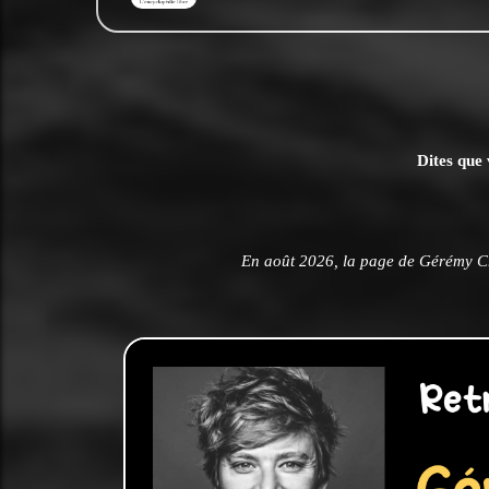
Dites que 
En août 2026, la page de Gérémy Cr