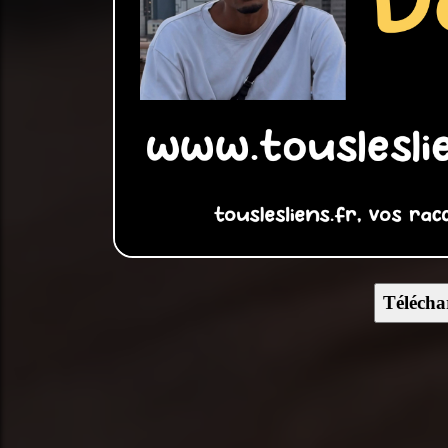
Télécha