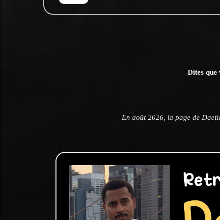
Dites que 
En août 2026, la page de Daeti