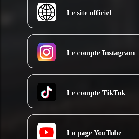
Le site officiel
Le compte Instagram
Le compte TikTok
La page YouTube