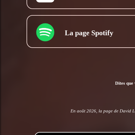
La page Spotify
Dites que 
En août 2026, la page de David L