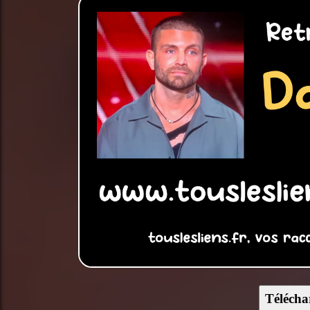
Télécha