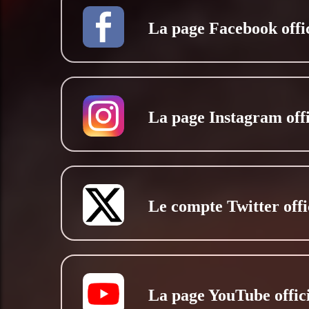
La page Facebook offic
La page Instagram offi
Le compte Twitter offi
La page YouTube offici