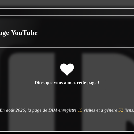
age YouTube
Dites que vous aimez cette page !
En août 2026, la page de DIM enregistre
15
visites et a généré
52
liens