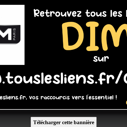
Télécharger cette bannière