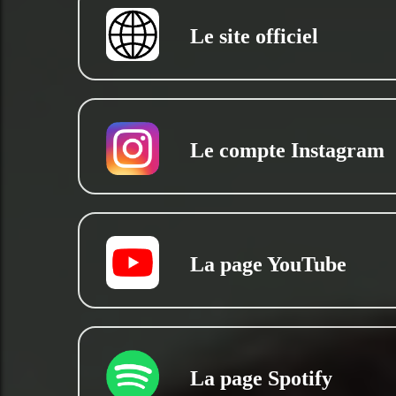
Le site officiel
Le compte Instagram
La page YouTube
La page Spotify