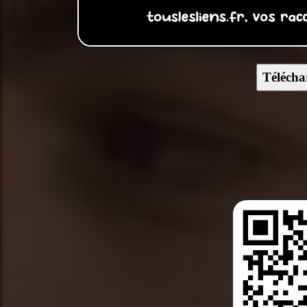
Télécha