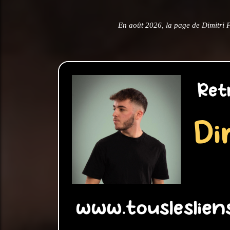
En août 2026, la page de Dimitri 