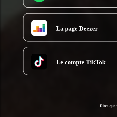
La page Deezer
Le compte TikTok
Dites que 