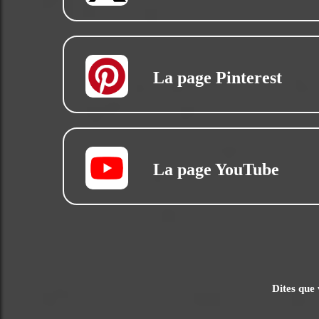
La page Pinterest
La page YouTube
Dites que 