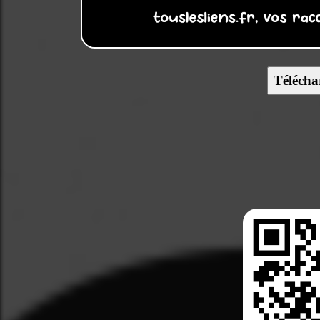
Télécha