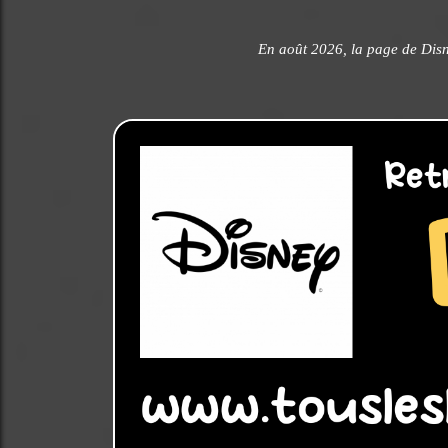
En août 2026, la page de Disn