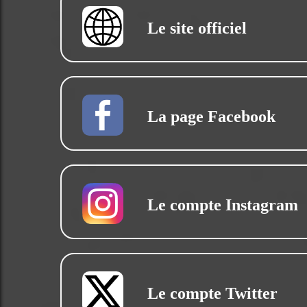
Le site officiel
La page Facebook
Le compte Instagram
Le compte Twitter