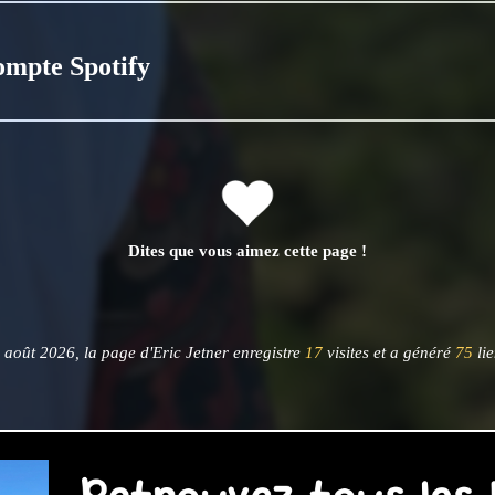
ompte Spotify
Dites que vous aimez cette page !
 août 2026, la page d'Eric Jetner enregistre
17
visites et a généré
75
lie