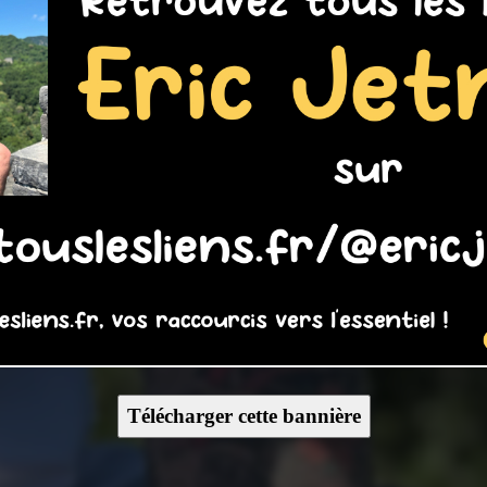
Télécharger cette bannière