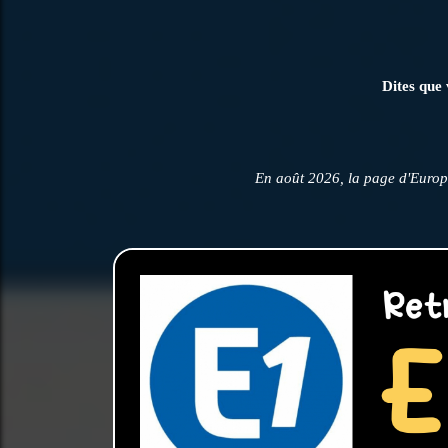
Dites que 
En août 2026, la page d'Europ