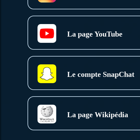
La page YouTube
Le compte SnapChat
La page Wikipédia