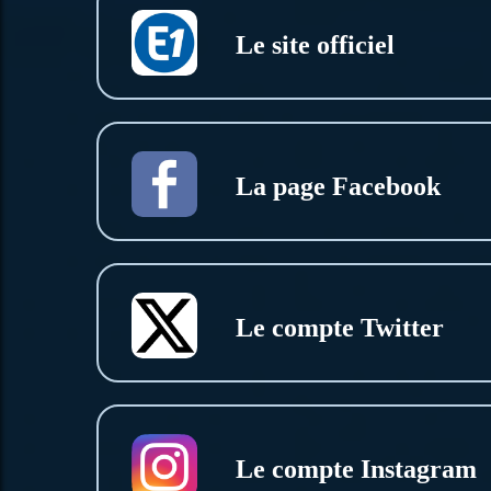
Le site officiel
La page Facebook
Le compte Twitter
Le compte Instagram