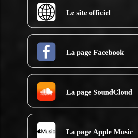
Le site officiel
La page Facebook
La page SoundCloud
La page Apple Music