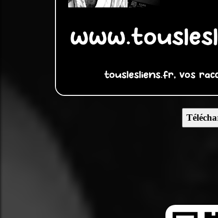
Télécha