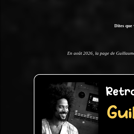
Dites que 
En août 2026, la page de Guillaum