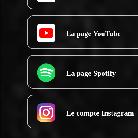
La page YouTube
La page Spotify
Le compte Instagram