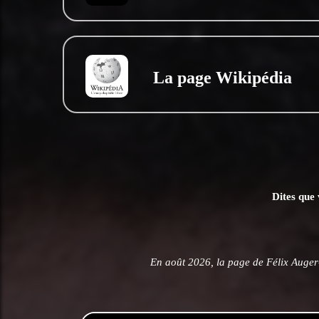
La page Wikipédia
Dites que 
En août 2026, la page de Félix Auger