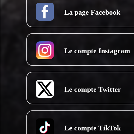
La page Facebook
Le compte Instagram
Le compte Twitter
Le compte TikTok