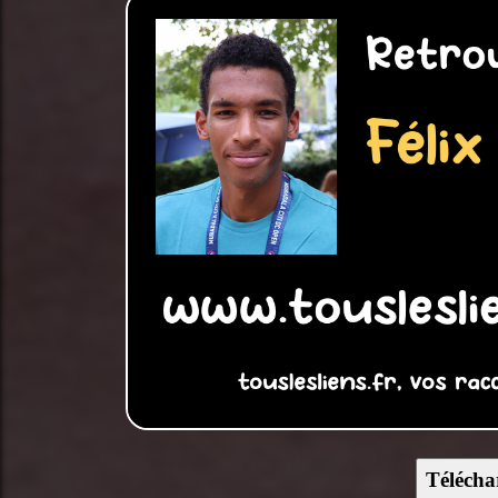
Télécha