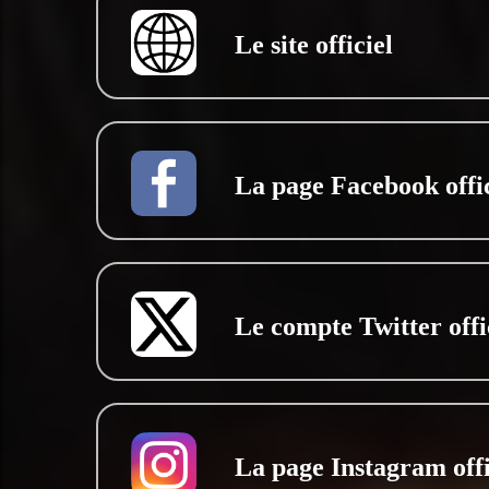
Le site officiel
La page Facebook offic
Le compte Twitter offi
La page Instagram offi