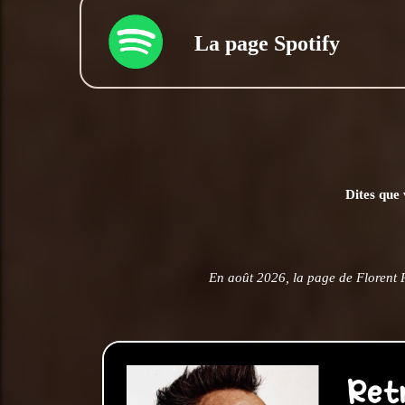
La page Spotify
Dites que 
En août 2026, la page de Florent 