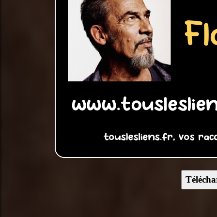
Télécha