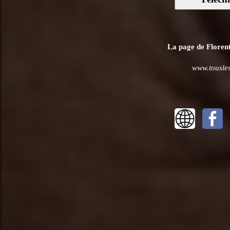
La page de Florent
www.tousles