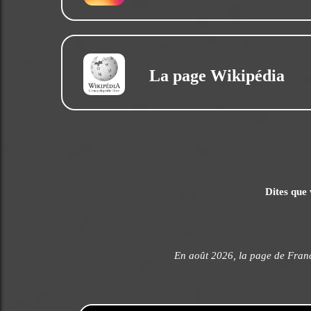
La page Wikipédia
Dites que 
En août 2026, la page de Fran