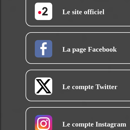
Le site officiel
La page Facebook
Le compte Twitter
Le compte Instagram