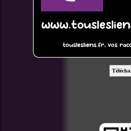
Télécha