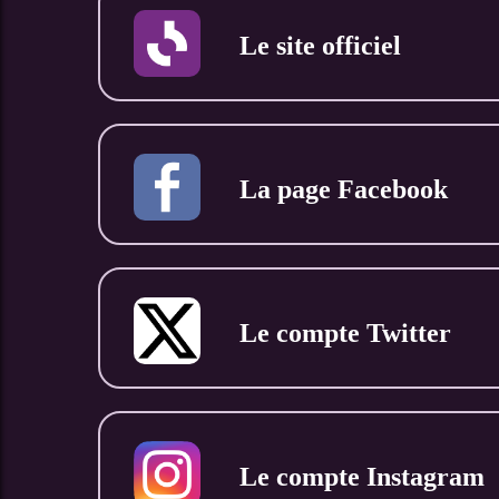
Le site officiel
La page Facebook
Le compte Twitter
Le compte Instagram