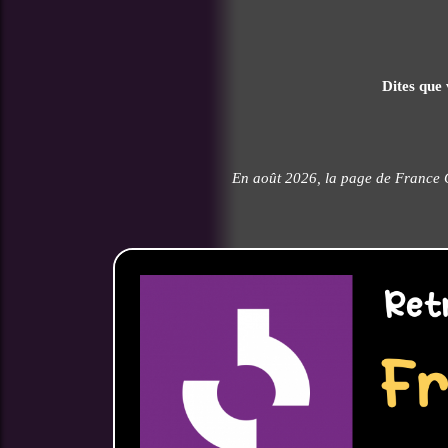
Dites que 
En août 2026, la page de France C