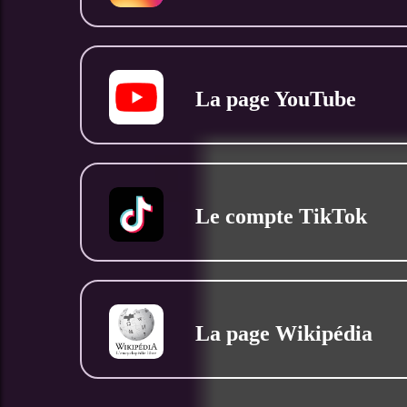
La page YouTube
Le compte TikTok
La page Wikipédia