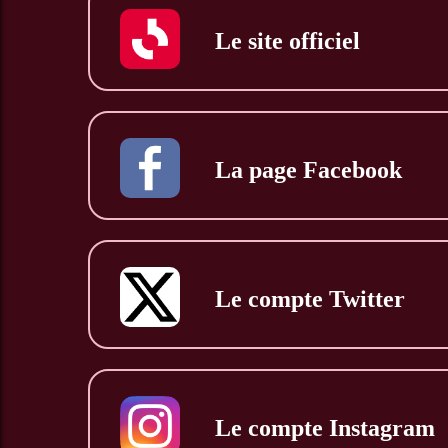
Le site officiel
La page Facebook
Le compte Twitter
Le compte Instagram