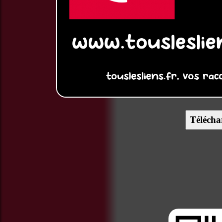
Télécha