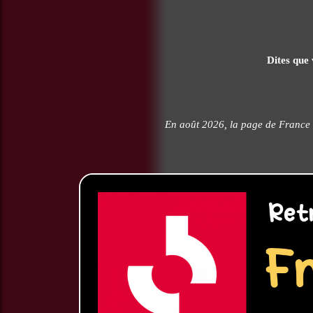
Dites que 
En août 2026, la page de France 