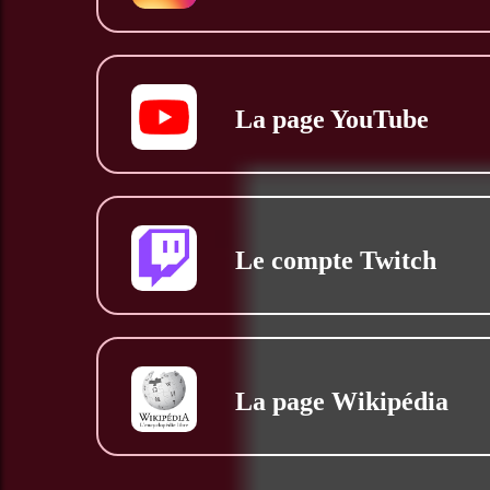
La page YouTube
Le compte Twitch
La page Wikipédia