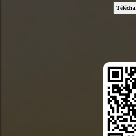
Télécha