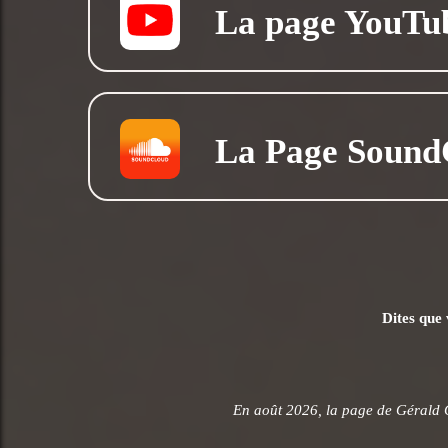
La page YouTu
La Page Sound
Dites que 
En août 2026, la page de Gérald 