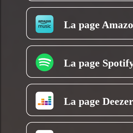
La page Amazo
La page Spotif
La page Deeze