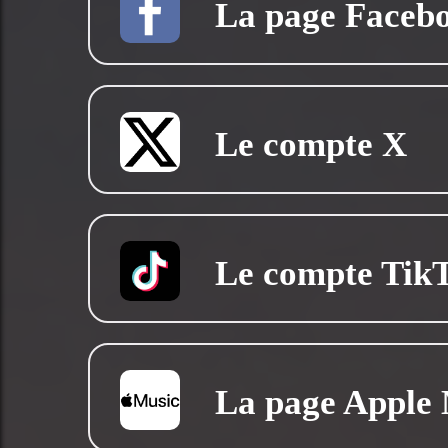
La page Faceb
Le compte X
Le compte Tik
La page Apple