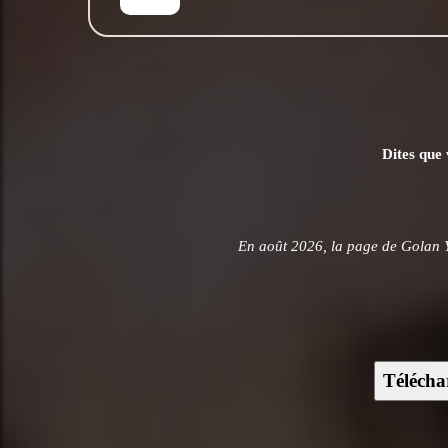
Dites que 
En août 2026, la page de Golan Y
Télécha