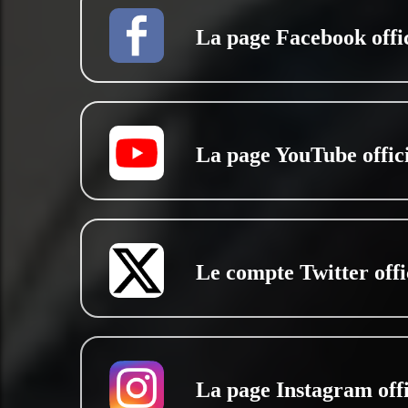
La page Facebook offic
La page YouTube offici
Le compte Twitter offi
La page Instagram offi