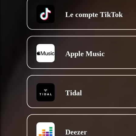
Le compte TikTok
Apple Music
Tidal
Deezer