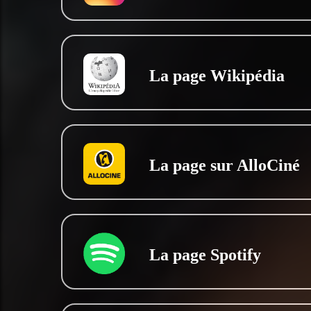
La page Wikipédia
La page sur AlloCiné
La page Spotify