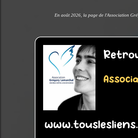
En août 2026, la page de l'Association Gr