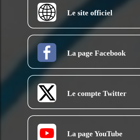
Le site officiel
La page Facebook
Le compte Twitter
La page YouTube