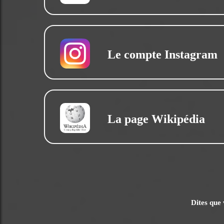
Le compte Instagram
La page Wikipédia
Dites que 