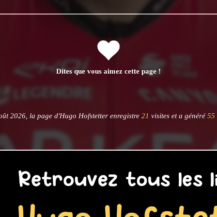
Dites que vous aimez cette page !
ût 2026, la page d'Hugo Hofstetter enregistre
21
visites et a généré
55