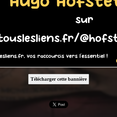
Télécharger cette bannière