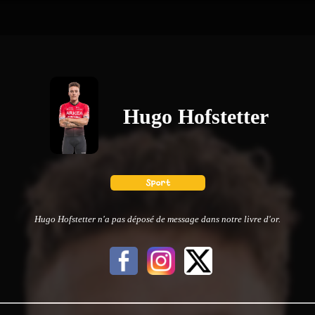
Hugo Hofstetter
Hugo Hofstetter n'a pas déposé de message dans notre livre d'or.