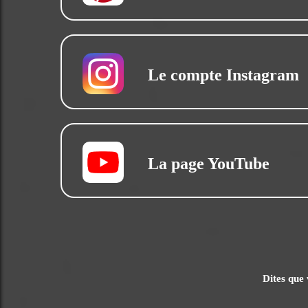
Le compte Instagram
La page YouTube
Dites que 