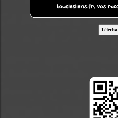
Télécha