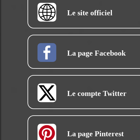
Le site officiel
La page Facebook
Le compte Twitter
La page Pinterest