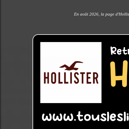
En août 2026, la page d'Hollis