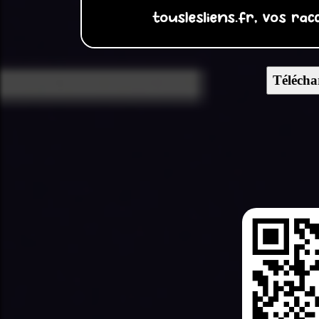
Télécha