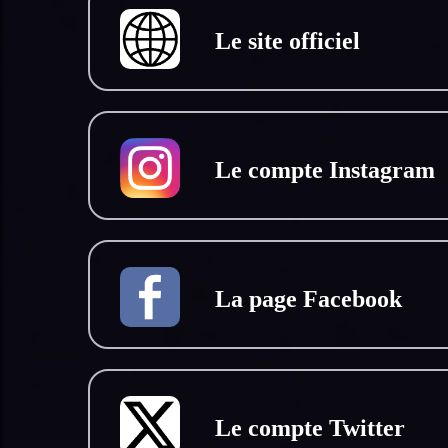
Le site officiel
Le compte Instagram
La page Facebook
Le compte Twitter