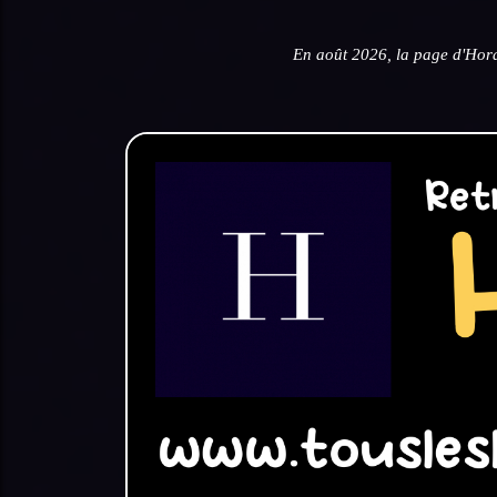
En août 2026, la page d'Hor