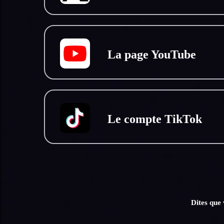
La page YouTube
Le compte TikTok
Dites que 