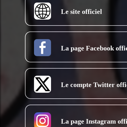
Le site officiel
La page Facebook offic
Le compte Twitter offi
La page Instagram offi