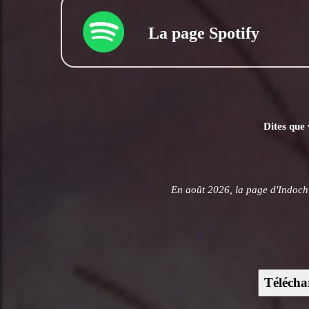
La page Spotify
Dites que 
En août 2026, la page d'Indoch
Télécha