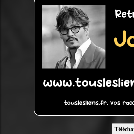
Télécha