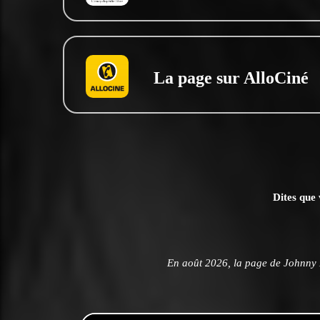
La page sur AlloCiné
Dites que 
En août 2026, la page de Johnny