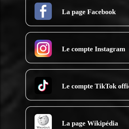
La page Facebook
Le compte Instagram
Le compte TikTok offi
La page Wikipédia