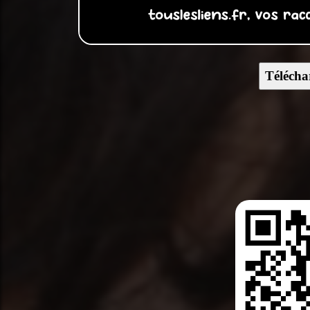
Télécha