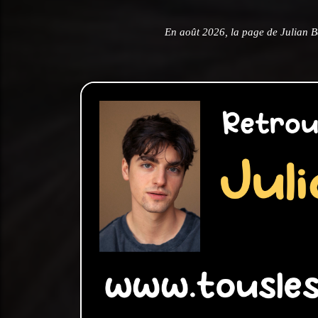
En août 2026, la page de Julian B