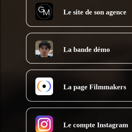
Le site de son agence
La bande démo
La page Filmmakers
Le compte Instagram