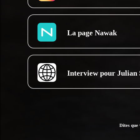
La page Nawak
Interview pour Julian
Dites que 