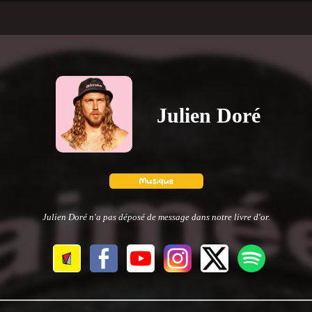
Julien Doré
Julien Doré n'a pas déposé de message dans notre livre d'or.