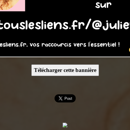
Télécharger cette bannière