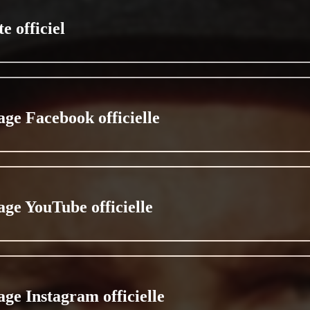
te officiel
age Facebook officielle
age YouTube officielle
age Instagram officielle