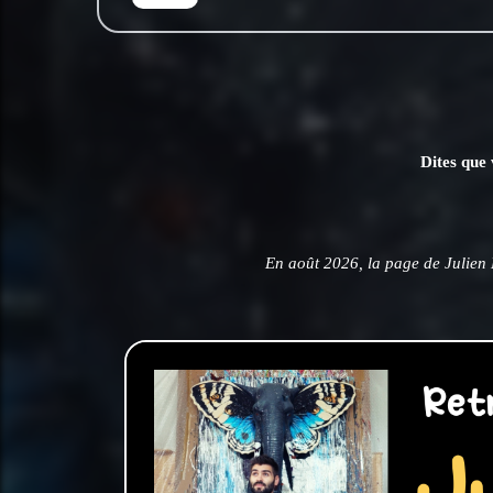
Dites que 
En août 2026, la page de Julien 