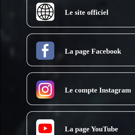
Le site officiel
La page Facebook
Le compte Instagram
La page YouTube