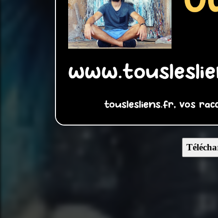
Télécha