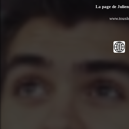
La page de Julien 
www.tousle