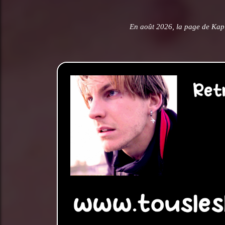
En août 2026, la page de Kap