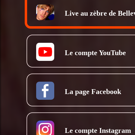
Live au zèbre de Bellev
Le compte YouTube
La page Facebook
Le compte Instagram