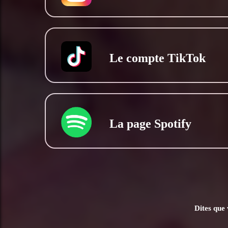
Le compte TikTok
La page Spotify
Dites que 