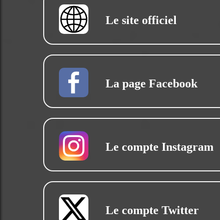
Le site officiel
La page Facebook
Le compte Instagram
Le compte Twitter