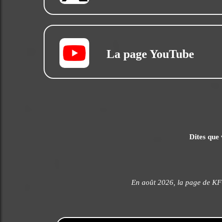
La page YouTube
Dites que 
En août 2026, la page de KF