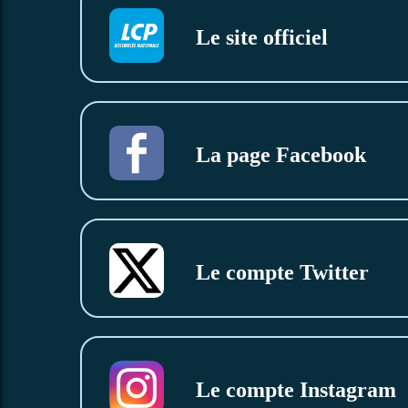
Le site officiel
La page Facebook
Le compte Twitter
Le compte Instagram