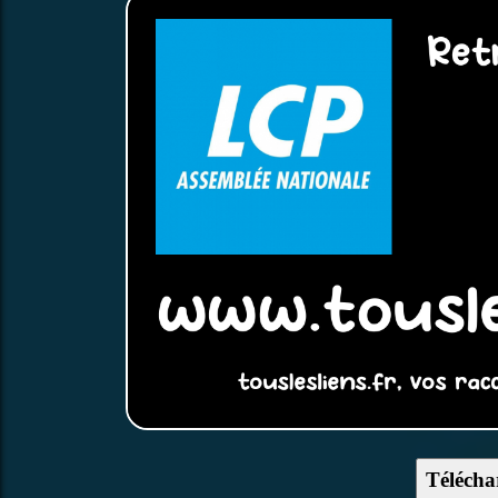
Télécha