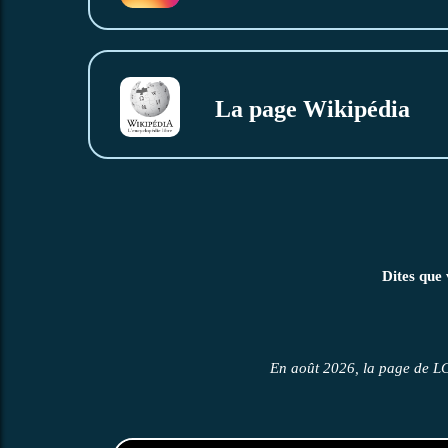
La page Wikipédia
Dites que 
En août 2026, la page de L