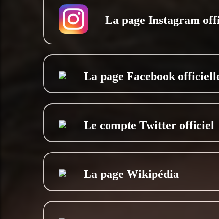
La page Instagram offi
La page Facebook officiell
Le compte Twitter officiel
La page Wikipédia