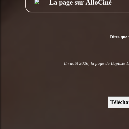
La page sur AlloCiné
Dites que 
En août 2026, la page de Baptiste L
Télécha