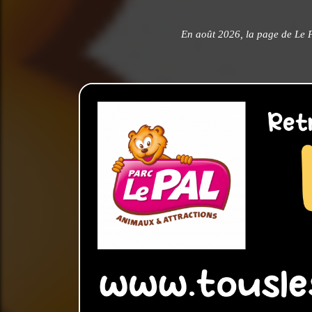
En août 2026, la page de Le P