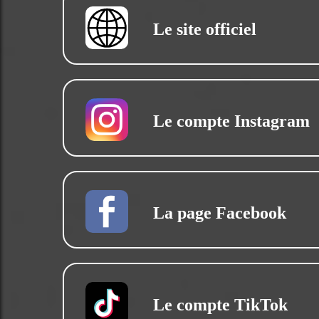
Le site officiel
Le compte Instagram
La page Facebook
Le compte TikTok