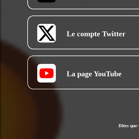
Le compte Twitter
La page YouTube
Dites que 