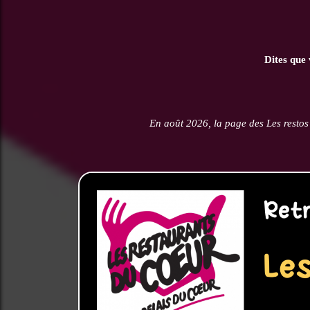
Dites que 
En août 2026, la page des Les restos