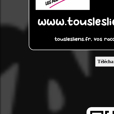
Télécha