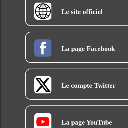
Le site officiel
La page Facebook
Le compte Twitter
La page YouTube