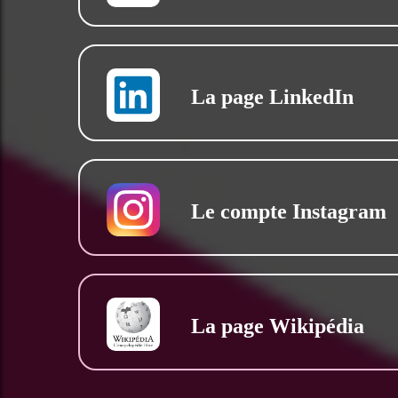
La page LinkedIn
Le compte Instagram
La page Wikipédia