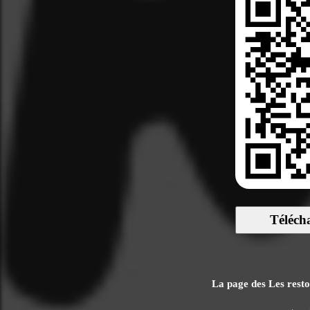
Téléch
La page des Les restos