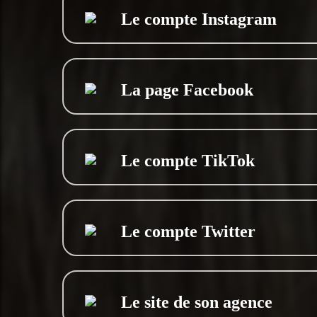
Le compte Instagram
La page Facebook
Le compte TikTok
Le compte Twitter
Le site de son agence