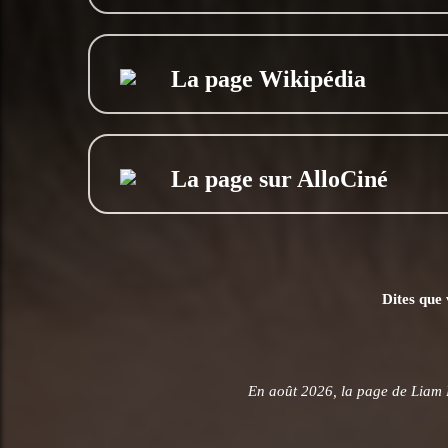
La page Wikipédia
La page sur AlloCiné
Dites que 
En août 2026, la page de Liam 