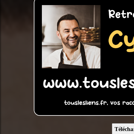
Télécha