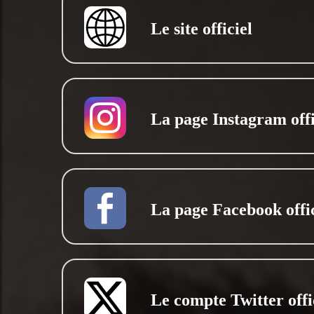
Le site officiel
La page Instagram offi
La page Facebook offic
Le compte Twitter offi