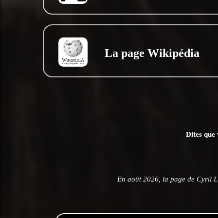
La page Wikipédia
Dites que 
En août 2026, la page de Cyril L