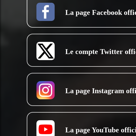
La page Facebook offic
Le compte Twitter offi
La page Instagram offi
La page YouTube offici