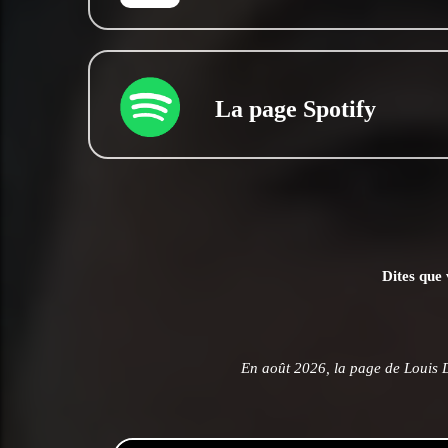
La page Spotify
Dites que 
En août 2026, la page de Louis D