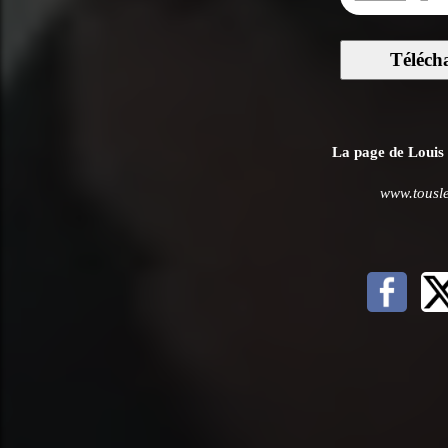
Téléch
La page de Louis D
www.tousle