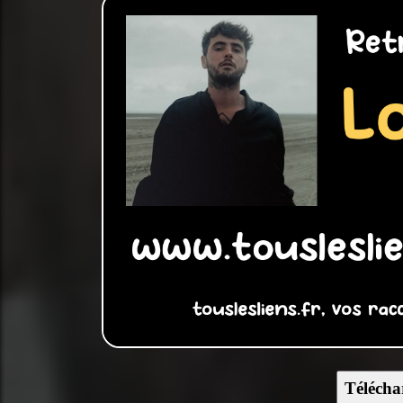
Télécha