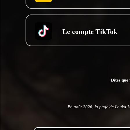
Le compte TikTok
Dites que 
En août 2026, la page de Louka M