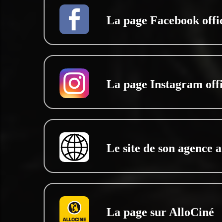
La page Facebook offic
La page Instagram offi
Le site de son agence a
La page sur AlloCiné