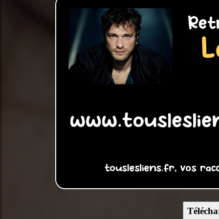
Télécha